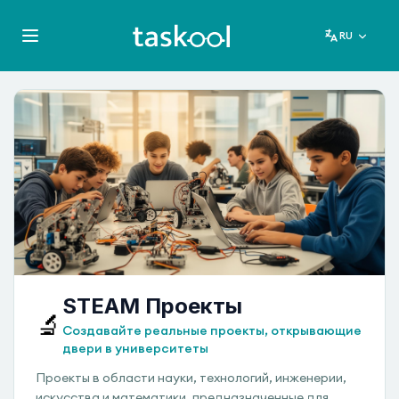
RU
STEAM Проекты
🔬
Создавайте реальные проекты, открывающие
двери в университеты
Проекты в области науки, технологий, инженерии,
искусства и математики, предназначенные для