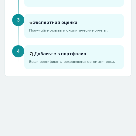
3
⭐
Экспертная оценка
Получайте отзывы и аналитические отчеты.
4
📁
Добавьте в портфолио
Ваши сертификаты сохраняются автоматически.