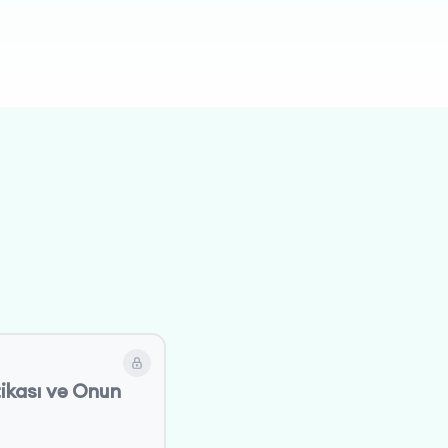
ikası və Onun